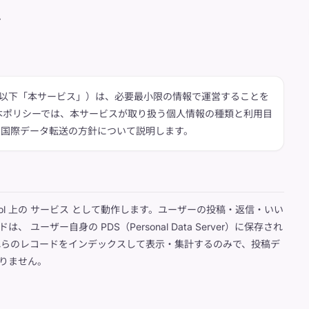
ー
り木、以下「本サービス」）は、必要最小限の情報で運営することを
本ポリシーでは、本サービスが取り扱う個人情報の種類と利用目
、国際データ転送の方針について説明します。
tocol 上の サービス として動作します。ユーザーの投稿・返信・いい
 ユーザー自身の PDS（Personal Data Server）に保存され
れらのレコードをインデックスして表示・集計するのみで、投稿デ
りません。