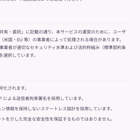
共有・委託」に記載の通り、本サービスの運営のために、ユーザ
（米国・EU 等）の事業者によって処理される場合があります。
事業者が適切なセキュリティ水準および法的枠組み（標準契約条
を選択しています。
暗号化されます。
DPoP による送信者拘束署名を採用しています。
ョン情報を保持しないステートレス設計を採用しています。
ットを介した完全な安全性を保証するものではありません。